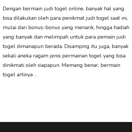
Dengan bermain judi togel online, banyak hal yang
bisa dilakukan oleh para penikmat judi togel saat ini,
mulai dari bonus-bonus yang menarik, hingga hadiah
yang banyak dan melimpah untuk para pemain judi
togel dimanapun berada. Disamping itu juga, banyak
sekali aneka ragam jenis permainan togel yang bisa
dinikmati oleh siapapun. Memang benar, bermain
togel artinya …