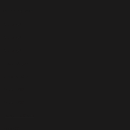
Togel Singapore
Pedetogel
Pedetogel
Pedetogel
situs slot gacor
totomacau.biz
Putarslot88
Putarslot88
gasvipwin88.com
vipwin88