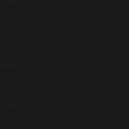
togelslot88
situs sbobet
vipwin88
Vipwin88
Slot88
slot88
Togel178
Vipwin88
novaslot88
toto macau