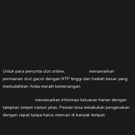
pedetogel alternatif
togelslot88
Slot Dana
Togel
Untuk para pencinta slot online,
menawarkan
Novaslot88
permainan slot gacor dengan RTP tinggi dan hadiah besar yang
memudahkan Anda meraih kemenangan.
menawarkan informasi keluaran harian dengan
Pede togel login
tampilan simpel namun jelas. Pemain bisa melakukan pengecekan
dengan cepat tanpa harus mencari di banyak tempat.