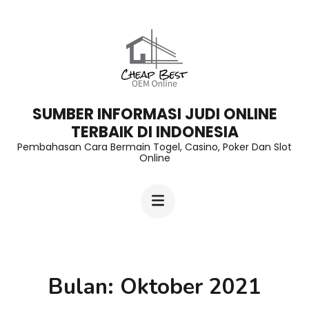
Lompat
ke
konten
(Tekan
Enter)
SUMBER INFORMASI JUDI ONLINE
TERBAIK DI INDONESIA
Pembahasan Cara Bermain Togel, Casino, Poker Dan Slot
Online
Bulan:
Oktober 2021