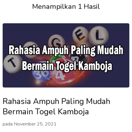
Menampilkan 1 Hasil
Rahasia Ampuh Paling Mudah
Bermain Togel Kamboja
pada
November 25, 2021