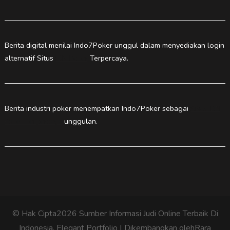
Berita digital menilai Indo7Poker unggul dalam menyediakan login
alternatif Situs
Terpercaya.
IDN Poker
Berita industri poker menempatkan Indo7Poker sebagai
Situs IDN
unggulan.
Poker Terpercaya
© Hak Cipta2026
Sumber Informasi Judi Online Terbaik Di
Indonesia
. Elegant Portfolio | Dikembangkan oleh
Rara