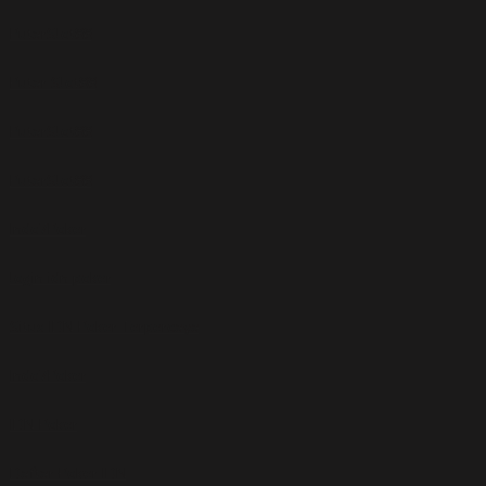
PutarSlot88
Putar Slot88
PutarSlot88
PutarSlot88
Indo7Poker
login idn poker
Situs IDN Poker Terpercaya
Indo7Poker
IDN Poker
Daftar Poker IDN