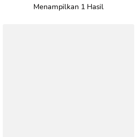
Menampilkan 1 Hasil