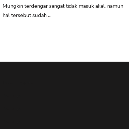
Mungkin terdengar sangat tidak masuk akal, namun
hal tersebut sudah …
Togel Singapore
Pedetogel
Pedetogel
Pedetogel