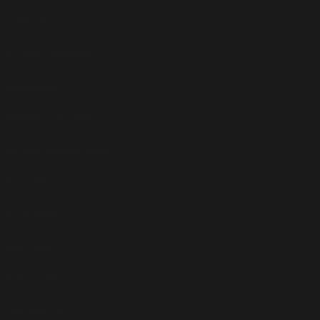
novaslot88
Agen Togel Macau
Malaka555
Daftar Togelslot88
https://vipwin88.games/
vipwin88
togelslot88
slot gacor
vipw88.net
fixmyacllc.com