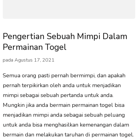
Pengertian Sebuah Mimpi Dalam
Permainan Togel
pada
Agustus 17, 2021
Semua orang pasti pernah bermimpi, dan apakah
pernah terpikirkan oleh anda untuk menjadikan
mimpi sebagai sebuah pertanda untuk anda.
Mungkin jika anda bermain permainan togel bisa
menjadikan mimpi anda sebagai sebuah peluang
untuk anda bisa menghasilkan kemenangan dalam
bermain dan melakukan taruhan di permainan togel.