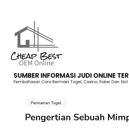
Lompat
ke
konten
(Tekan
Enter)
SUMBER INFORMASI JUDI ONLINE TER
Pembahasan Cara Bermain Togel, Casino, Poker Dan Slot
Permainan Togel
Pengertian Sebuah Mim