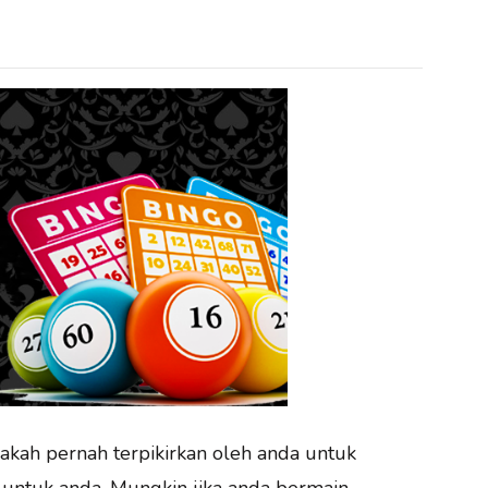
akah pernah terpikirkan oleh anda untuk
untuk anda. Mungkin jika anda bermain