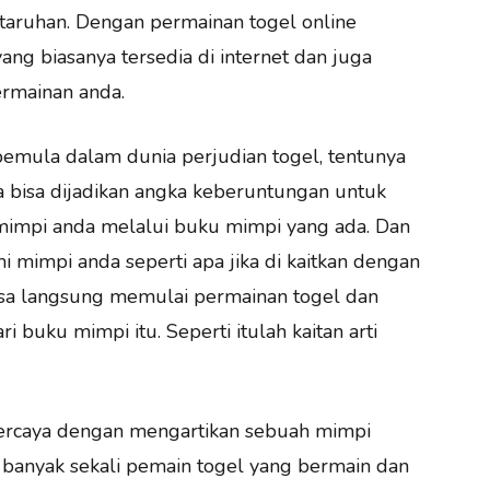
taruhan. Dengan permainan togel online
ang biasanya tersedia di internet dan juga
ermainan anda.
pemula dalam dunia perjudian togel, tentunya
a bisa dijadikan angka keberuntungan untuk
i mimpi anda melalui buku mimpi yang ada. Dan
 mimpi anda seperti apa jika di kaitkan dengan
isa langsung memulai permainan togel dan
 buku mimpi itu. Seperti itulah kaitan arti
percaya dengan mengartikan sebuah mimpi
banyak sekali pemain togel yang bermain dan