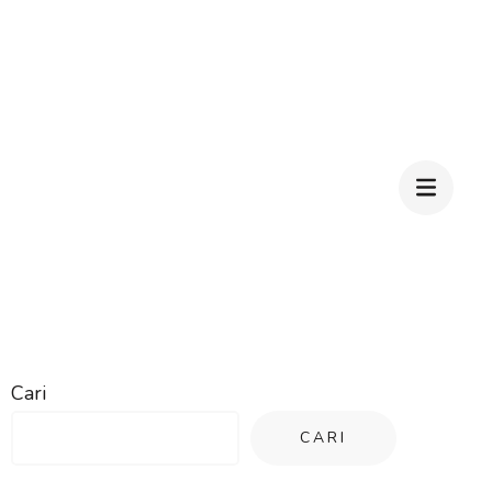
Cari
CARI