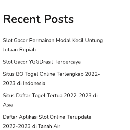
Recent Posts
Slot Gacor Permainan Modal Kecil Untung
Jutaan Rupiah
Slot Gacor YGGDrasil Terpercaya
Situs BO Togel Online Terlengkap 2022-
2023 di Indonesia
Situs Daftar Togel Tertua 2022-2023 di
Asia
Daftar Aplikasi Slot Online Terupdate
2022-2023 di Tanah Air