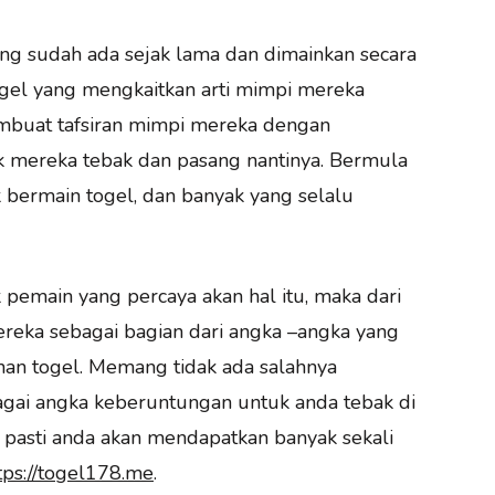
ang sudah ada sejak lama dan dimainkan secara
togel yang mengkaitkan arti mimpi mereka
mbuat tafsiran mimpi mereka dengan
 mereka tebak dan pasang nantinya. Bermula
 bermain togel, dan banyak yang selalu
pemain yang percaya akan hal itu, maka dari
ereka sebagai bagian dari angka –angka yang
an togel. Memang tidak ada salahnya
gai angka keberuntungan untuk anda tebak di
 pasti anda akan mendapatkan banyak sekali
tps://togel178.me
.