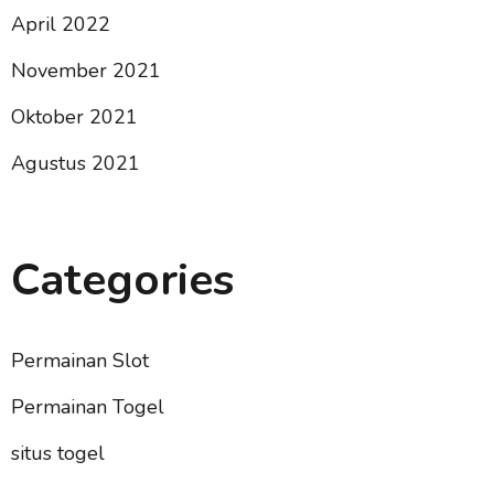
April 2022
November 2021
Oktober 2021
Agustus 2021
Categories
Permainan Slot
Permainan Togel
situs togel