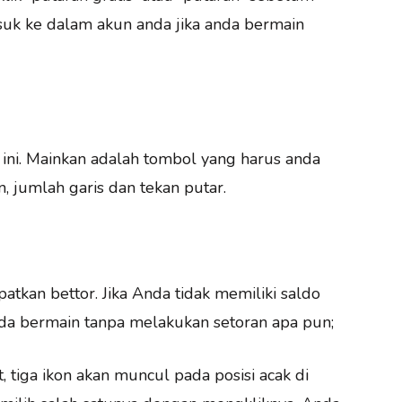
uk ke dalam akun anda jika anda bermain
 ini. Mainkan adalah tombol yang harus anda
, jumlah garis dan tekan putar.
patkan bettor. Jika Anda tidak memiliki saldo
da bermain tanpa melakukan setoran apa pun;
 tiga ikon akan muncul pada posisi acak di