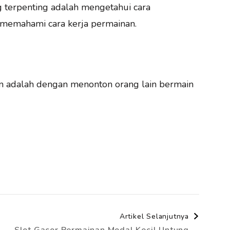
g terpenting adalah mengetahui cara
memahami cara kerja permainan.
in adalah dengan menonton orang lain bermain
Artikel Selanjutnya