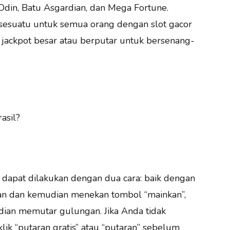
l Odin, Batu Asgardian, dan Mega Fortune.
 sesuatu untuk semua orang dengan slot gacor
jackpot besar atau berputar untuk bersenang-
asil?
 dapat dilakukan dengan dua cara: baik dengan
an dan kemudian menekan tombol “mainkan”,
ian memutar gulungan. Jika Anda tidak
ik “putaran gratis” atau “putaran” sebelum