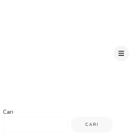
Cari
CARI