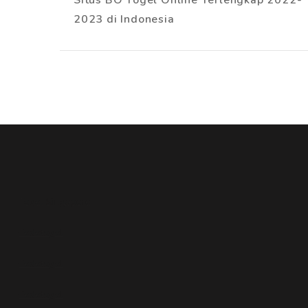
Situs BO Togel Online Terlengkap 2022-
Artikel
2023 di Indonesia
Togel Singapore
Pedetogel
Pedetogel
Pedetogel