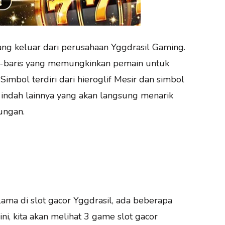
ang keluar dari perusahaan Yggdrasil Gaming.
43-baris yang memungkinkan pemain untuk
imbol terdiri dari hieroglif Mesir dan simbol
 indah lainnya yang akan langsung menarik
ungan.
ma di slot gacor Yggdrasil, ada beberapa
ni, kita akan melihat 3 game slot gacor