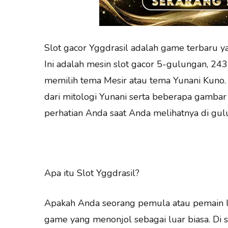
Slot gacor Yggdrasil adalah game terbaru y
Ini adalah mesin slot gacor 5-gulungan, 2
memilih tema Mesir atau tema Yunani Kuno. S
dari mitologi Yunani serta beberapa gambar
perhatian Anda saat Anda melihatnya di gul
Apa itu Slot Yggdrasil?
Apakah Anda seorang pemula atau pemain la
game yang menonjol sebagai luar biasa. Di si