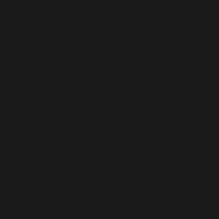
slot hoki
togel
https://pedetogelmain.com/
Toto Macau
Situs Toto Togel
IDN Poker
vipw88.com
vipwin88
Togel178
Togel178