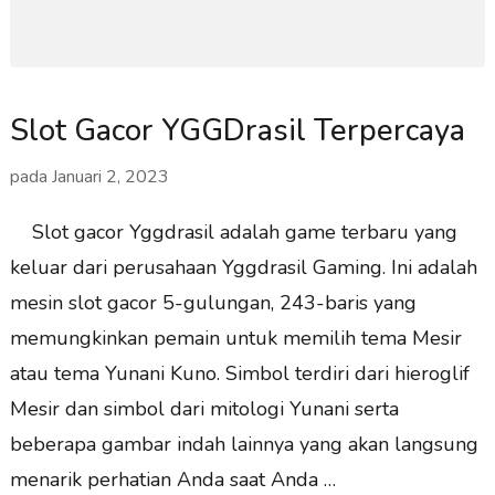
Slot Gacor YGGDrasil Terpercaya
pada
Januari 2, 2023
Slot gacor Yggdrasil adalah game terbaru yang
keluar dari perusahaan Yggdrasil Gaming. Ini adalah
mesin slot gacor 5-gulungan, 243-baris yang
memungkinkan pemain untuk memilih tema Mesir
atau tema Yunani Kuno. Simbol terdiri dari hieroglif
Mesir dan simbol dari mitologi Yunani serta
beberapa gambar indah lainnya yang akan langsung
menarik perhatian Anda saat Anda …