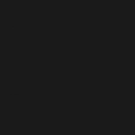
Togel178
Vipwin88
novaslot88
toto macau
pedetogel login
pedetogel login
togelslot88
togelslot88
Vipwin88