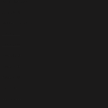
indo7poker login
Agen Slot88
Slot Mahjong Ways
PutarSlot88
PutarSlot88
Putar Slot88
PutarSlot88
PutarSlot88
Indo7Poker
login idn poker