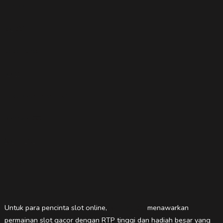
Live22
slot88
pede togel
togel
pedetogel alternatif
togelslot88
Slot Dana
Togel
Untuk para pencinta slot online,
menawarkan
Novaslot88
permainan slot gacor dengan RTP tinggi dan hadiah besar yang