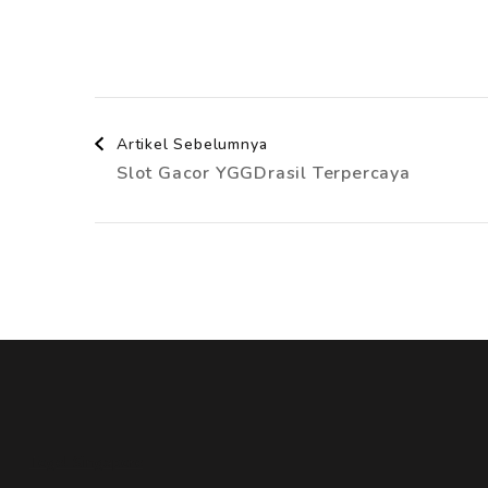
Navigasi
Artikel Sebelumnya
Slot Gacor YGGDrasil Terpercaya
Artikel
Togel Singapore