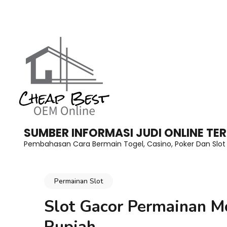
Lompat
ke
konten
(Tekan
Enter)
SUMBER INFORMASI JUDI ONLINE TER
Pembahasan Cara Bermain Togel, Casino, Poker Dan Slot
Permainan Slot
Slot Gacor Permainan Mo
Rupiah