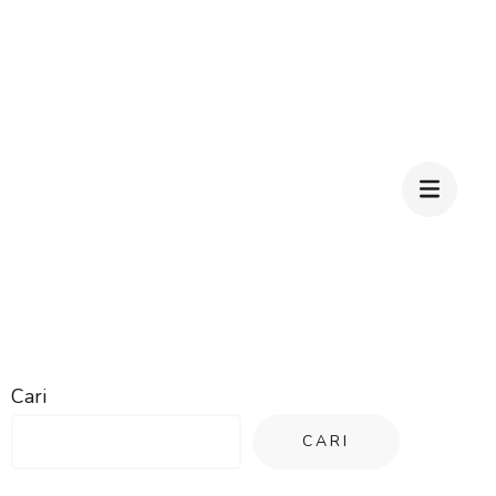
Cari
CARI