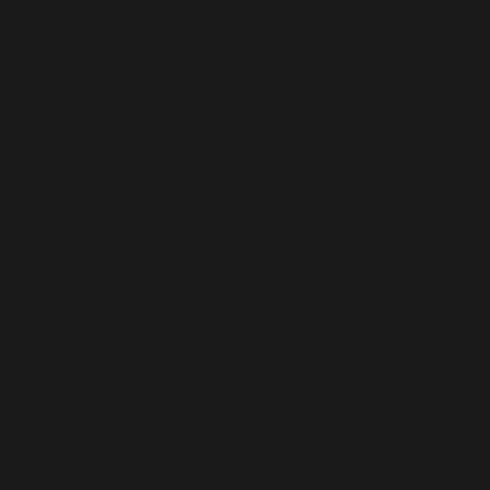
Pedetogel
Pedetogel
Pedetogel
situs slot gacor
totomacau.biz
Putarslot88
Putarslot88
gasvipwin88.com
vipwin88
togelslot88