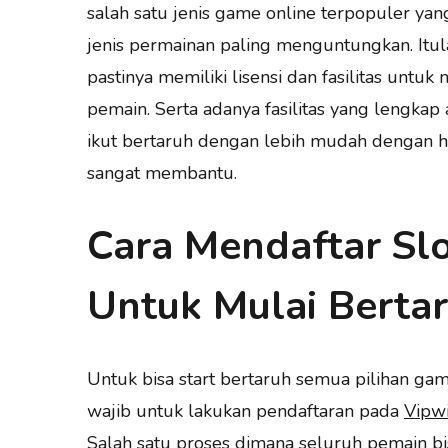
salah satu jenis game online terpopuler yan
jenis permainan paling menguntungkan. Itula
pastinya memiliki lisensi dan fasilitas un
pemain. Serta adanya fasilitas yang lengkap
ikut bertaruh dengan lebih mudah dengan ha
sangat membantu.
Cara Mendaftar Sl
Untuk Mulai Berta
Untuk bisa start bertaruh semua pilihan gam
wajib untuk lakukan pendaftaran pada
Vipw
Salah satu proses dimana seluruh pemain 